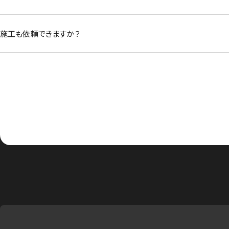
施工も依頼できますか？