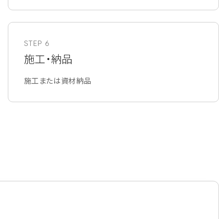
STEP 6
施工・納品
施工または資材納品