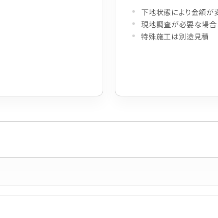
下地状態により金額が
現地調査が必要な場合
特殊施工は別途見積