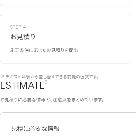
STEP 4
お見積り
施工条件に応じたお見積りを提出
※ テキストは後から差し替えできる前提の仮文です。
ESTIMATE
2
お見積りに必要な情報と、注意点をまとめています。
見積に必要な情報