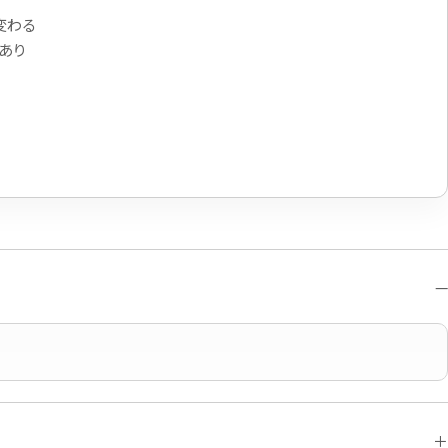
変わる
あり