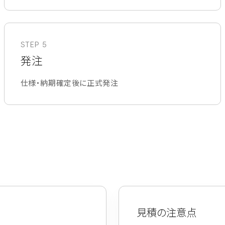
STEP 5
発注
仕様・納期確定後に正式発注
見積の注意点