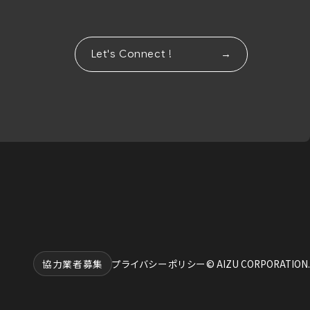
Let's Connect !
協力業者募集
プライバシーポリシー
© AIZU CORPORATION.