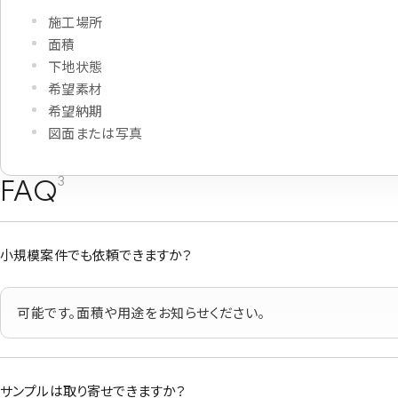
施工場所
面積
下地状態
希望素材
希望納期
図面または写真
FAQ
3
小規模案件でも依頼できますか？
可能です。面積や用途をお知らせください。
サンプルは取り寄せできますか？