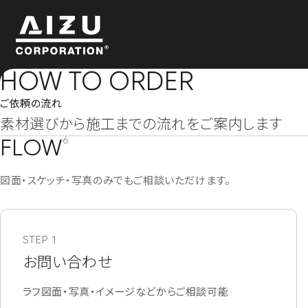
HOW TO ORDER
ご依頼の流れ
素材選びから施工までの流れをご案内します
FLOW
6
図面・スケッチ・写真のみでもご相談いただけます。
STEP 1
お問い合わせ
ラフ図面・写真・イメージなどからご相談可能