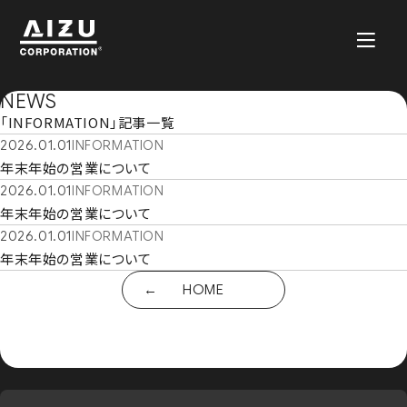
NEWS
「INFORMATION」記事一覧
2026.01.01
INFORMATION
年末年始の営業について
2026.01.01
INFORMATION
年末年始の営業について
2026.01.01
INFORMATION
年末年始の営業について
HOME