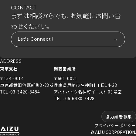
CONTACT
まずは相談からでも、お気軽にお問い合
わせください。
Let's Connect !
ADDRESS
東京支社
関西営業所
〒154-0014
〒661-0021
東京都世田谷区新町3-23-2
兵庫県尼崎市名神町1丁目14-23
TEL：03-3420-8484
アハトハイク名神町イースト 03号室
TEL : 06-6480-7428
協力業者募集
プライバシーポリシー
© AIZU CORPORATION.