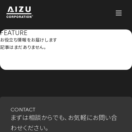
FEATURE
お役立ち情報をお届けします
記事はまだありません。
CONTACT
まずは相談からでも、お気軽にお問い合
わせください。