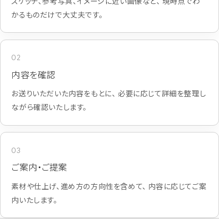
スケッチ、参考写真、イメージに近い画像など、 現時点でわ
かるものだけで大丈夫です。
02
内容を確認
お送りいただいた内容をもとに、 必要に応じて詳細を整理し
ながら確認いたします。
03
ご案内・ご提案
素材や仕上げ、進め方の方向性を含めて、 内容に応じてご案
内いたします。