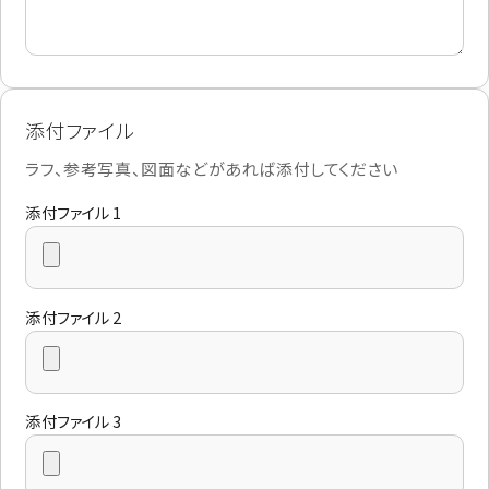
添付ファイル
ラフ、参考写真、図面などがあれば添付してください
添付ファイル 1
添付ファイル 2
添付ファイル 3