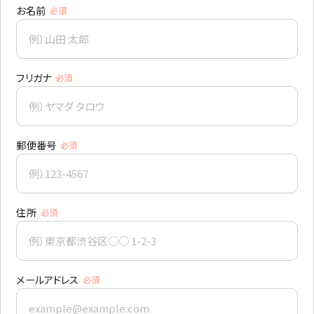
お名前
必須
フリガナ
必須
郵便番号
必須
住所
必須
メールアドレス
必須
CONTACT
まずは相談からでも、お気軽にお問い合