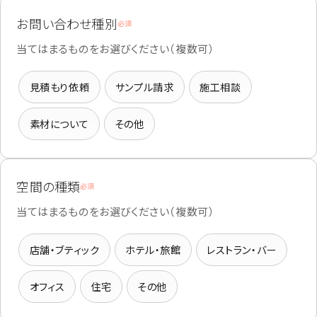
お問い合わせ種別
必須
当てはまるものをお選びください（複数可）
見積もり依頼
サンプル請求
施工相談
素材について
その他
空間の種類
必須
当てはまるものをお選びください（複数可）
店舗・ブティック
ホテル・旅館
レストラン・バー
オフィス
住宅
その他