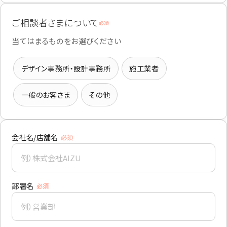
ご相談者さまについて
必須
当てはまるものをお選びください
デザイン事務所・設計事務所
施工業者
一般のお客さま
その他
会社名/店舗名
必須
部署名
必須