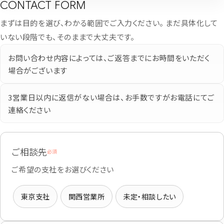
CONTACT FORM
まずは目的を選び、わかる範囲でご入力ください。 まだ具体化して
いない段階でも、そのままで大丈夫です。
お問い合わせ内容によっては、ご返答までにお時間をいただく
場合がございます
3営業日以内に返信がない場合は、お手数ですがお電話にてご
連絡ください
ご相談先
必須
ご希望の支社をお選びください
東京支社
関西営業所
未定・相談したい